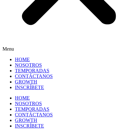
Menu
HOME
NOSOTROS
TEMPORADAS
CONTÁCTANOS
GROWTH
INSCRÍBETE
HOME
NOSOTROS
TEMPORADAS
CONTÁCTANOS
GROWTH
INSCRÍBETE