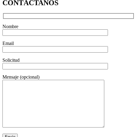
CONTÁCTANOS
Nombre
Email
Solicitud
Mensaje (opcional)