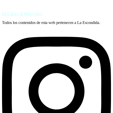
TEMPORADA
FECHAS & PRECIOS
Todos los contenidos de esta web pertenecen a La Escondida.