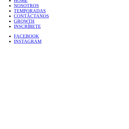
HOME
NOSOTROS
TEMPORADAS
CONTÁCTANOS
GROWTH
INSCRÍBETE
FACEBOOK
INSTAGRAM