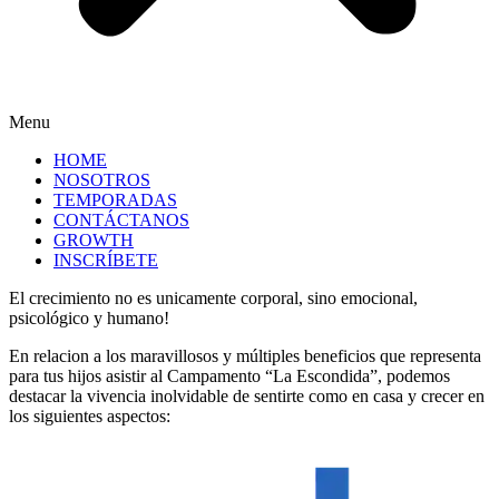
Menu
HOME
NOSOTROS
TEMPORADAS
CONTÁCTANOS
GROWTH
INSCRÍBETE
El crecimiento no es unicamente corporal, sino emocional,
psicológico y humano!
En relacion a los maravillosos y múltiples beneficios que representa
para tus hijos asistir al Campamento “La Escondida”, podemos
destacar la vivencia inolvidable de sentirte como en casa y crecer en
los siguientes aspectos: