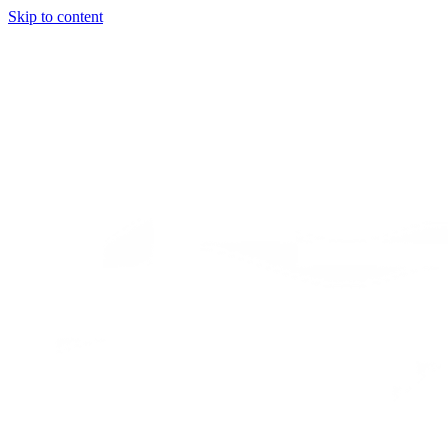
Skip to content