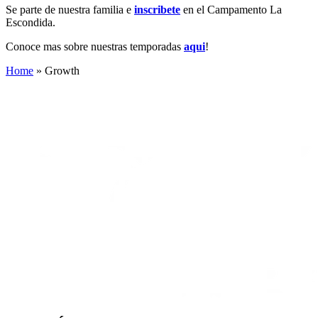
Se parte de nuestra familia e
inscribete
en el Campamento La
Escondida.
Conoce mas sobre nuestras temporadas
aqui
!
Home
»
Growth